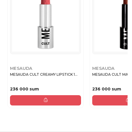
MESAUDA
MESAUDA
MESAUDA CULT CREAMY LIPSTICK 1...
MESAUDA CULT MATTE
236 000 sum
236 000 sum