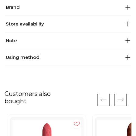
Brand
Store availability
Note
Using method
Customers also
bought