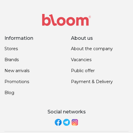
Information
About us
Stores
About the company
Brands
Vacancies
New arrivals
Public offer
Promotions
Payment & Delivery
Blog
Social networks