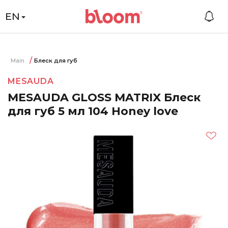
EN
Main
Блеск для губ
MESAUDA
MESAUDA GLOSS MATRIX Блеск
для губ 5 мл 104 Honey love