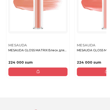
MESAUDA
MESAUDA
MESAUDA GLOSS MATRIX Блеск для...
MESAUDA GLOSS MATR
224 000 sum
224 000 sum