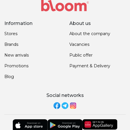
Information
About us
Stores
About the company
Brands
Vacancies
New arrivals
Public offer
Promotions
Payment & Delivery
Blog
Social networks