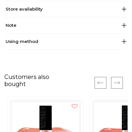
Store availability
Note
Using method
Customers also
bought