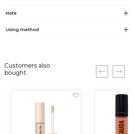
Note
Using method
Customers also
bought