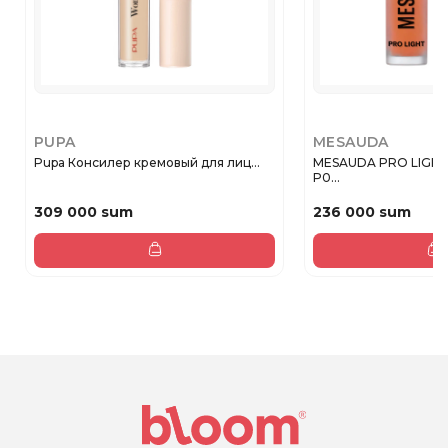
PUPA
MESAUDA
Pupa Консилер кремовый для лиц...
MESAUDA PRO LIGH
P0...
309 000 sum
236 000 sum