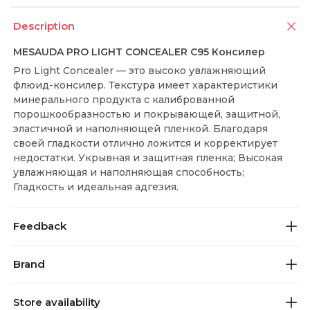
Description
MESAUDA PRO LIGHT CONCEALER C95 Консилер
Pro Light Concealer — это высоко увлажняющий
флюид-консилер. Текстура имеет характеристики
минерального продукта с калиброванной
порошкообразностью и покрывающей, защитной,
эластичной и наполняющей пленкой. Благодаря
своей гладкости отлично ложится и корректирует
недостатки. Укрывная и защитная пленка; Высокая
увлажняющая и наполняющая способность;
Гладкость и идеальная адгезия.
Feedback
Brand
Store availability