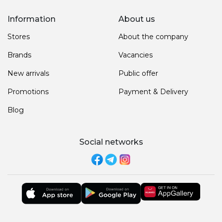
Information
About us
Stores
About the company
Brands
Vacancies
New arrivals
Public offer
Promotions
Payment & Delivery
Blog
Social networks