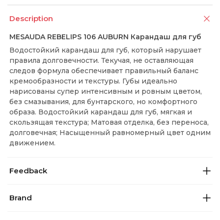
Description
MESAUDA REBELIPS 106 AUBURN Карандаш для губ
Водостойкий карандаш для губ, который нарушает
правила долговечности. Текучая, не оставляющая
следов формула обеспечивает правильный баланс
кремообразности и текстуры. Губы идеально
нарисованы супер интенсивным и ровным цветом,
без смазывания, для бунтарского, но комфортного
образа. Водостойкий карандаш для губ, мягкая и
скользящая текстура; Матовая отделка, без переноса,
долговечная; Насыщенный равномерный цвет одним
движением.
Feedback
Brand