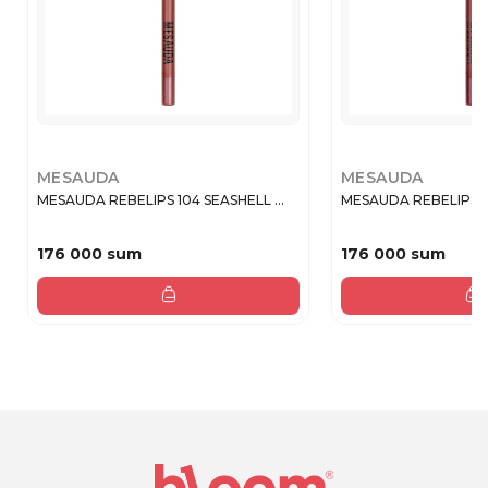
MESAUDA
MESAUDA
MESAUDA REBELIPS 104 SEASHELL ...
MESAUDA REBELIPS 1
176 000 sum
176 000 sum