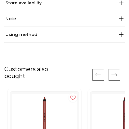
Store availability
Note
Using method
Customers also
bought