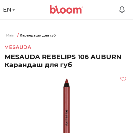
EN
Main
Карандаши для губ
MESAUDA
MESAUDA REBELIPS 106 AUBURN
Карандаш для губ