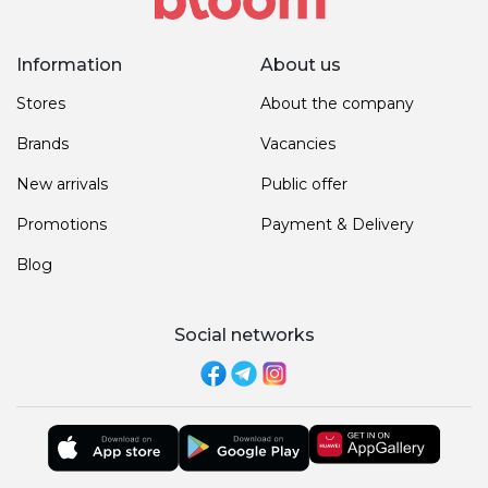
Information
About us
Stores
About the company
Brands
Vacancies
New arrivals
Public offer
Promotions
Payment & Delivery
Blog
Social networks