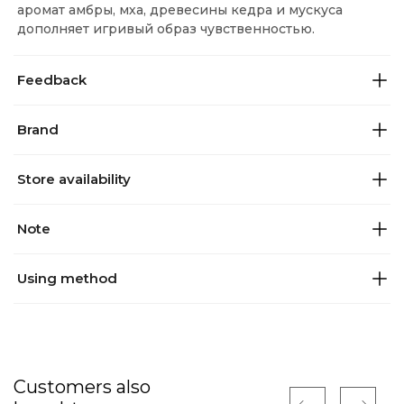
аромат амбры, мха, древесины кедра и мускуса
дополняет игривый образ чувственностью.
Feedback
Brand
Store availability
Note
Using method
Customers also