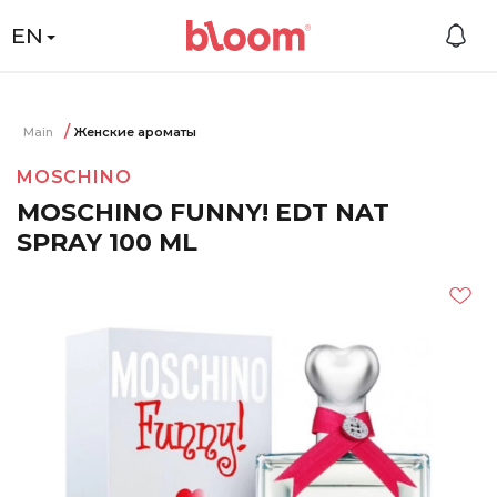
EN
Main
Женские ароматы
MOSCHINO
MOSCHINO FUNNY! EDT NAT
SPRAY 100 ML