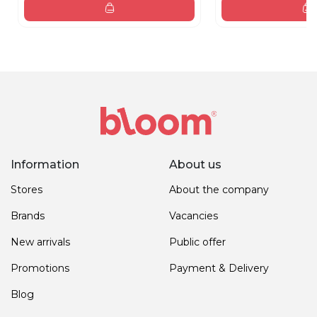
Information
About us
Stores
About the company
Brands
Vacancies
New arrivals
Public offer
Promotions
Payment & Delivery
Blog