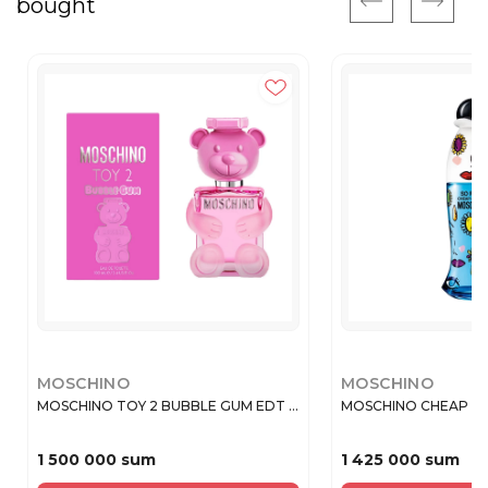
bought
MOSCHINO
MOSCHINO
MOSCHINO TOY 2 BUBBLE GUM EDT ...
MOSCHINO CHEAP AND
1 500 000 sum
1 425 000 sum