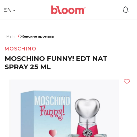
EN
Main
Женские ароматы
MOSCHINO
MOSCHINO FUNNY! EDT NAT
SPRAY 25 ML