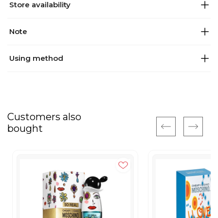
Store availability
Note
Using method
Customers also
bought