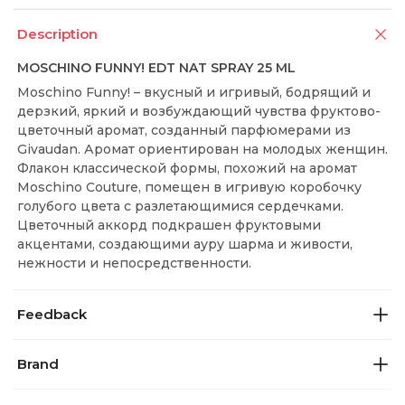
Description
MOSCHINO FUNNY! EDT NAT SPRAY 25 ML
Moschino Funny! – вкусный и игривый, бодрящий и
дерзкий, яркий и возбуждающий чувства фруктово-
цветочный аромат, созданный парфюмерами из
Givaudan. Аромат ориентирован на молодых женщин.
Флакон классической формы, похожий на аромат
Moschino Couture, помещен в игривую коробочку
голубого цвета с разлетающимися сердечками.
Цветочный аккорд подкрашен фруктовыми
акцентами, создающими ауру шарма и живости,
нежности и непосредственности.
Feedback
Brand