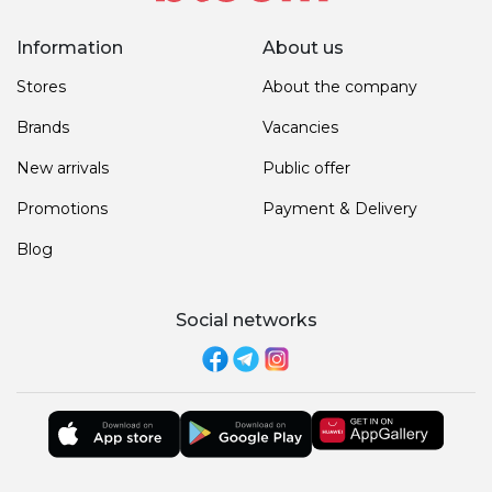
Information
About us
Stores
About the company
Brands
Vacancies
New arrivals
Public offer
Promotions
Payment & Delivery
Blog
Social networks