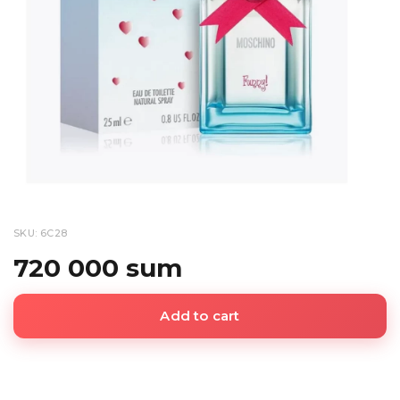
SKU: 6C28
720 000 sum
Add to cart