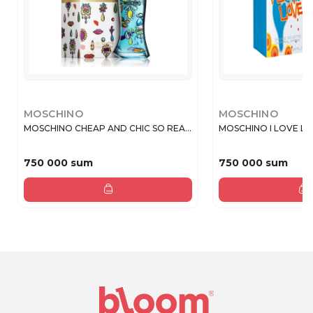
MOSCHINO
MOSCHINO
MOSCHINO CHEAP AND CHIC SO REA...
MOSCHINO I LOVE LO
750 000 sum
750 000 sum