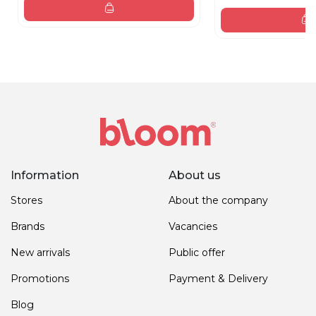
Information
About us
Stores
About the company
Brands
Vacancies
New arrivals
Public offer
Promotions
Payment & Delivery
Blog