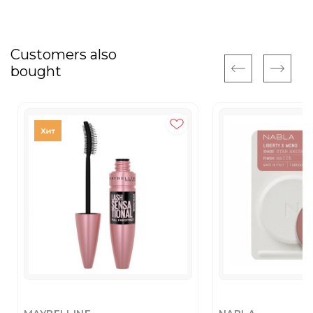
Customers also
bought