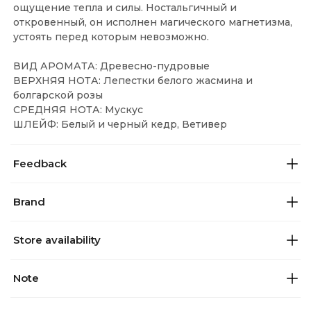
ощущение тепла и силы. Ностальгичный и
откровенный, он исполнен магического магнетизма,
устоять перед которым невозможно.
ВИД АРОМАТА: Древесно-пудровые
ВЕРХНЯЯ НОТА: Лепестки белого жасмина и
болгарской розы
СРЕДНЯЯ НОТА: Мускус
ШЛЕЙФ: Белый и черный кедр, Ветивер
Feedback
Brand
Store availability
Note