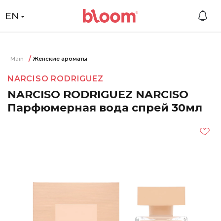
EN
Main
Женские ароматы
NARCISO RODRIGUEZ
NARCISO RODRIGUEZ NARCISO
Парфюмерная вода спрей 30мл