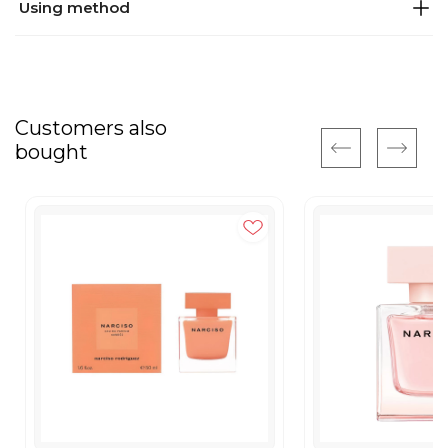
Using method
Customers also
bought