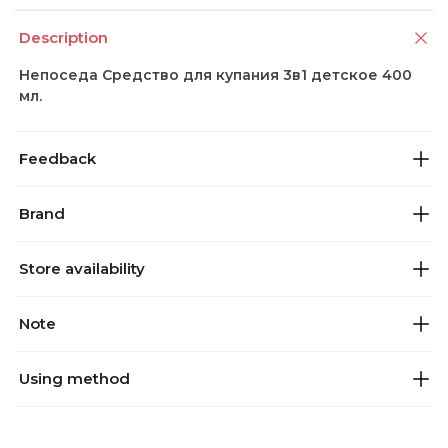
Description
Непоседа Средство для купания 3в1 детское 400
мл.
Feedback
Brand
Store availability
Note
Using method