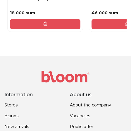
18 000 sum
46 000 sum
Information
About us
Stores
About the company
Brands
Vacancies
New arrivals
Public offer