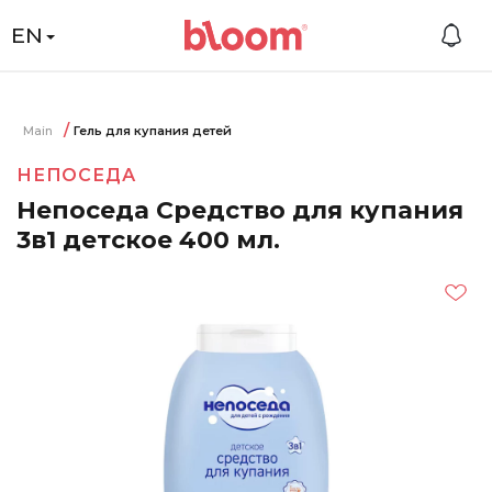
EN
Main
Гель для купания детей
НЕПОСЕДА
Непоседа Средство для купания
3в1 детское 400 мл.