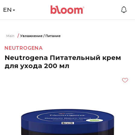
EN
Main
Увлажнение / Питание
NEUTROGENA
Neutrogena Питательный крем
для ухода 200 мл