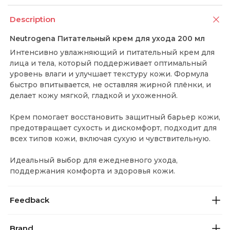
Description
Neutrogena Питательный крем для ухода 200 мл
Интенсивно увлажняющий и питательный крем для
лица и тела, который поддерживает оптимальный
уровень влаги и улучшает текстуру кожи. Формула
быстро впитывается, не оставляя жирной плёнки, и
делает кожу мягкой, гладкой и ухоженной.
Крем помогает восстановить защитный барьер кожи,
предотвращает сухость и дискомфорт, подходит для
всех типов кожи, включая сухую и чувствительную.
Идеальный выбор для ежедневного ухода,
поддержания комфорта и здоровья кожи.
Feedback
Brand