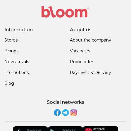
Information
About us
Stores
About the company
Brands
Vacancies
New arrivals
Public offer
Promotions
Payment & Delivery
Blog
Social networks