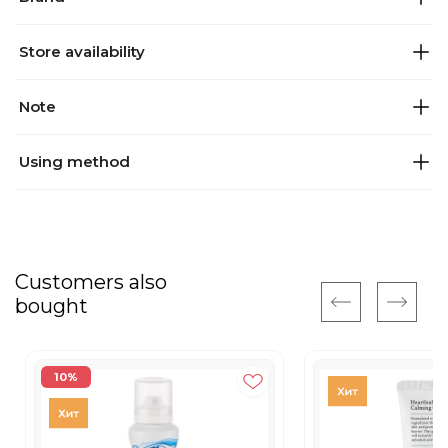
Store availability
Note
Using method
Customers also
bought
10%