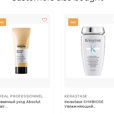
REAL PROFESSIONNEL
KERASTASE
ваемый уход Absolut
Kerastase SYMBIOSE
ir ...
Увлажняющий...