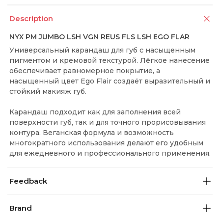
Description
NYX PM JUMBO LSH VGN REUS FLS LSH EGO FLAR
Универсальный карандаш для губ с насыщенным
пигментом и кремовой текстурой. Лёгкое нанесение
обеспечивает равномерное покрытие, а
насыщенный цвет Ego Flair создаёт выразительный и
стойкий макияж губ.
Карандаш подходит как для заполнения всей
поверхности губ, так и для точного прорисовывания
контура. Веганская формула и возможность
многократного использования делают его удобным
для ежедневного и профессионального применения.
Feedback
Brand