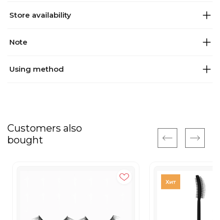
Store availability
Note
Using method
Customers also
bought