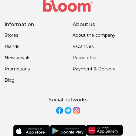
Information
About us
Stores
About the company
Brands
Vacancies
New arrivals
Public offer
Promotions
Payment & Delivery
Blog
Social networks