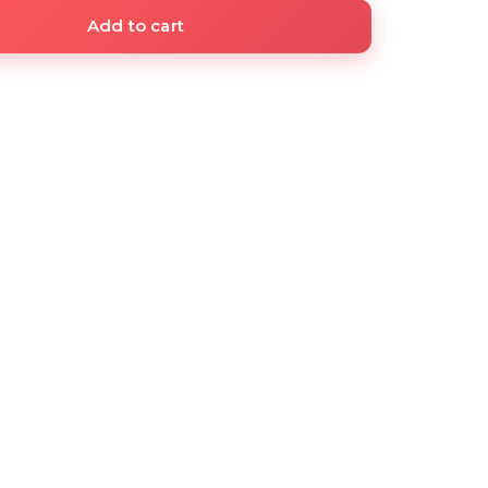
Add to cart