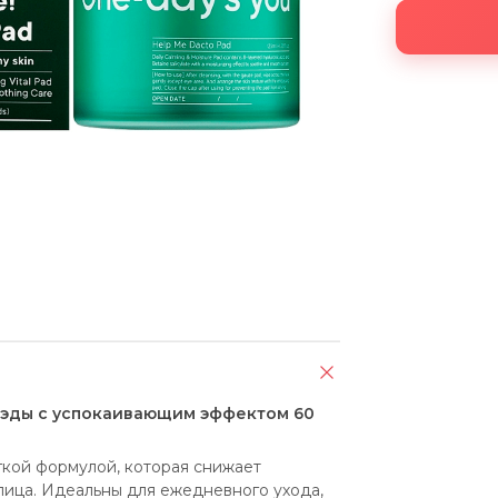
пэды с успокаивающим эффектом 60
кой формулой, которая снижает 
лица. Идеальны для ежедневного ухода, 