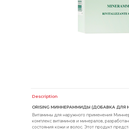
Description
ORISING МИННЕРАММИДЫ (ДОБАВКА ДЛЯ 
Витамины для наружного применения Миннерам
комплекс витаминов и минералов, разработан
состояния кожи и волос. Этот продукт предст