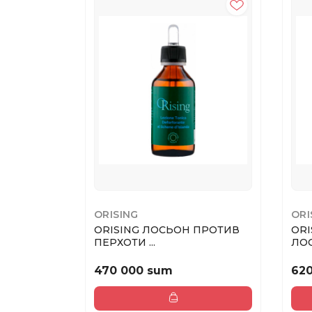
ORISING
ORI
ORISING ЛОСЬОН ПРОТИВ
ORI
ПЕРХОТИ ...
ЛОС
470 000 sum
62