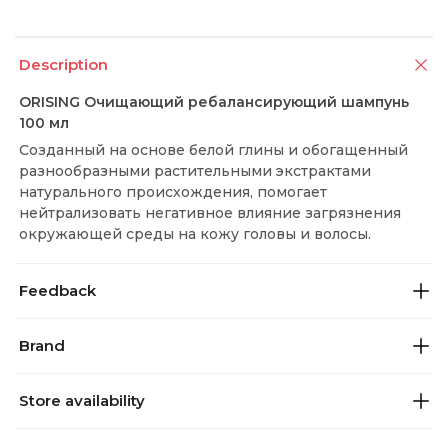
Description
ORISING Очищающий ребалансирующий шампунь
100 мл
Созданный на основе белой глины и обогащенный
разнообразными растительными экстрактами
натурального происхождения, помогает
нейтрализовать негативное влияние загрязнения
окружающей среды на кожу головы и волосы.
Feedback
Brand
Store availability