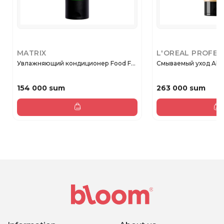
MATRIX
L'OREAL PROFES
Увлажняющий кондиционер Food F...
Смываемый уход Absolu
154 000 sum
263 000 sum