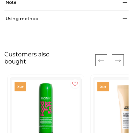
Note
Using method
Customers also
bought