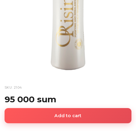
SKU: 2104
95 000 sum
Add to cart