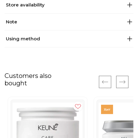
Store availability
Note
Using method
Customers also
bought