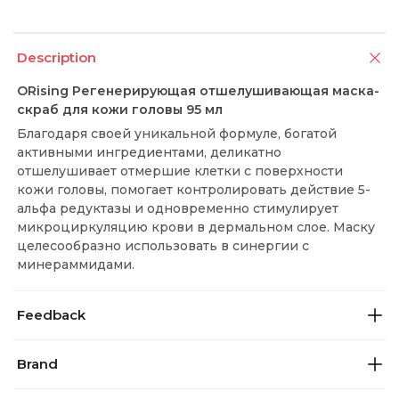
Description
ORising Регенерирующая отшелушивающая маска-
скраб для кожи головы 95 мл
Благодаря своей уникальной формуле, богатой
активными ингредиентами, деликатно
отшелушивает отмершие клетки с поверхности
кожи головы, помогает контролировать действие 5-
альфа редуктазы и одновременно стимулирует
микроциркуляцию крови в дермальном слое. Маску
целесообразно использовать в синергии с
минераммидами.
Feedback
Brand