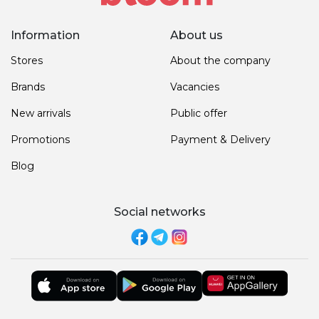
Information
About us
Stores
About the company
Brands
Vacancies
New arrivals
Public offer
Promotions
Payment & Delivery
Blog
Social networks