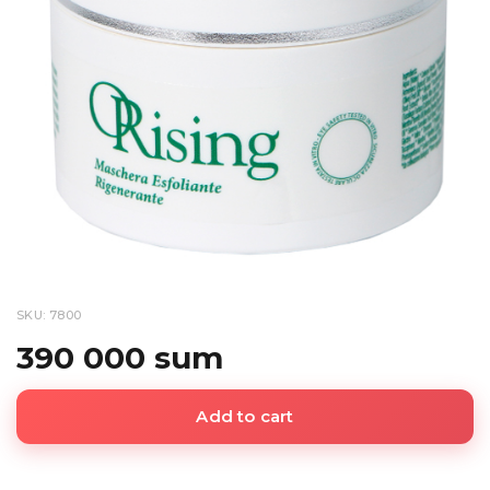
SKU: 7800
390 000 sum
Add to cart