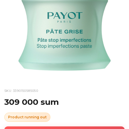
SKU: 3390150585050
309 000 sum
Product running out