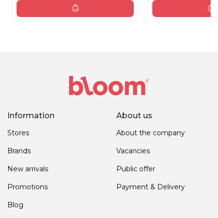
Information
About us
Stores
About the company
Brands
Vacancies
New arrivals
Public offer
Promotions
Payment & Delivery
Blog