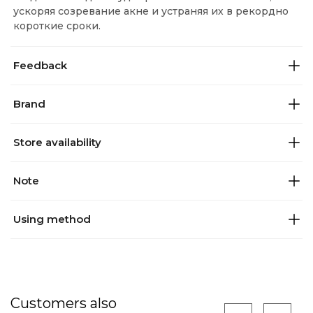
ускоряя созревание акне и устраняя их в рекордно
короткие сроки.
Feedback
Brand
Store availability
Note
Using method
Customers also