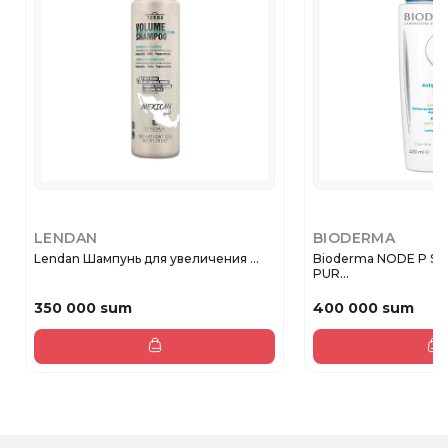
LENDAN
BIODERMA
Lendan Шампунь для увеличения ...
Bioderma NODE P S
PUR...
350 000 sum
400 000 sum