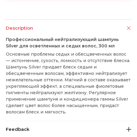
Description
Профессиональный нейтрализующий шампунь
Silver для осветленных и седых волос, 300 мл
Основные проблемы седых и обесцвеченных волос
— истончение, сухость, ломкость и отсутствие блеска.
Шампунь Silver придает блеск седым и
обесцвеченным волосам, эффективно нейтрализует
нежелательные оттенки. Магний в составе оказывает
укрепляющий эффект, а специальные фиолетовые
пигменты нейтрализуют желтизну. Регулярное
применение шампуня и кондиционера гаммы Silver
сделает цвет волос более насыщенным, придаст
волосам блеск и мягкость.
Feedback