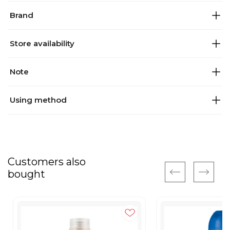
Brand
Store availability
Note
Using method
Customers also
bought