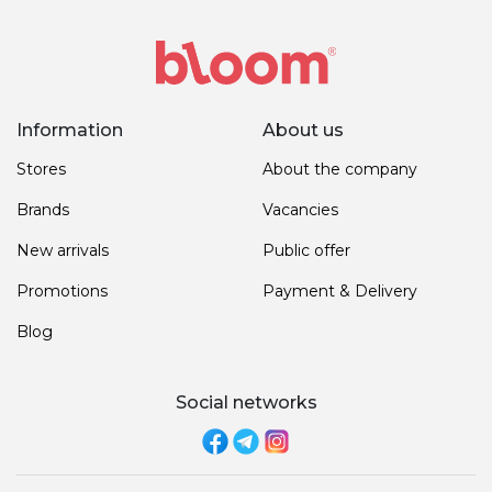
Information
About us
Stores
About the company
Brands
Vacancies
New arrivals
Public offer
Promotions
Payment & Delivery
Blog
Social networks