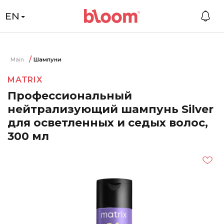
EN
Main
Шампуни
MATRIX
Профессиональный
нейтрализующий шампунь Silver
для осветленных и седых волос,
300 мл