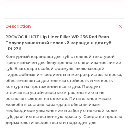
Description
PROVOC ILLICIT Lip Liner Filler WP 236 Red Bean
Полуперманентный гелевый карандаш для губ
LPL236
Контурный карандаш для губ с гелевой текстурой
предназначен для безупречного очерчивания линии
губ. Благодаря особой формуле, включающей
гидрофобные ингредиенты и микрокристаллы воска,
обеспечивается длительная стойкость и четкость
контура на протяжении всего дня. Продукт
отличается устойчивостью к растеканию и не
оставляет следов на одежде. Питательное масло
жожоба в составе карандаша обеспечивает
необходимое увлажнение и заботу о нежной коже
губ, даря им естественную красоту. Средство прошло
дерматологические тесты и подходит для