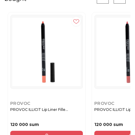
PROVOC
PROVOC
PROVOC ILLICIT Lip Liner Fille...
PROVOC ILLICIT Lip Line
120 000 sum
120 000 sum