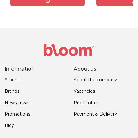
Information
About us
Stores
About the company
Brands
Vacancies
New arrivals
Public offer
Promotions
Payment & Delivery
Blog