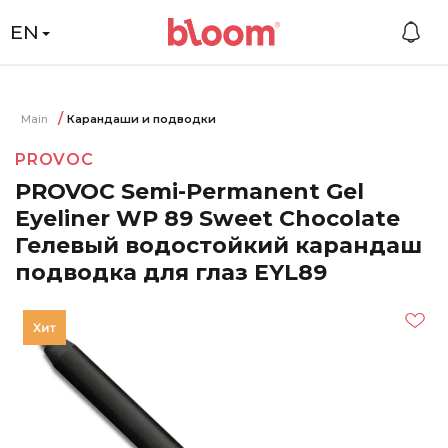
EN
Main
Карандаши и подводки
PROVOC
PROVOC Semi-Permanent Gel
Eyeliner WP 89 Sweet Chocolate
Гелевый водостойкий карандаш
подводка для глаз EYL89