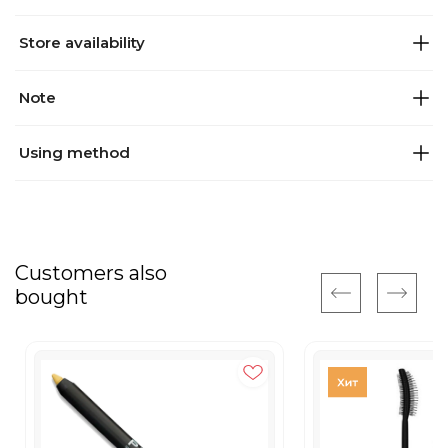
Store availability
Note
Using method
Customers also
bought