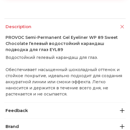
Description
PROVOC Semi-Permanent Gel Eyeliner WP 89 Sweet
Chocolate Гелевый водостойкий карандаш
подводка для глаз EYL89
Водостойкий гелевый карандаш для глаз.
Обеспечивает насыщенный шоколадный оттенок и
стойкое покрытие, идеально подходит для создания
аккуратной линии или смоки-эффекта. Легко
наносится и держится в течение всего дня, не
растекается и не осыпается.
Feedback
Brand