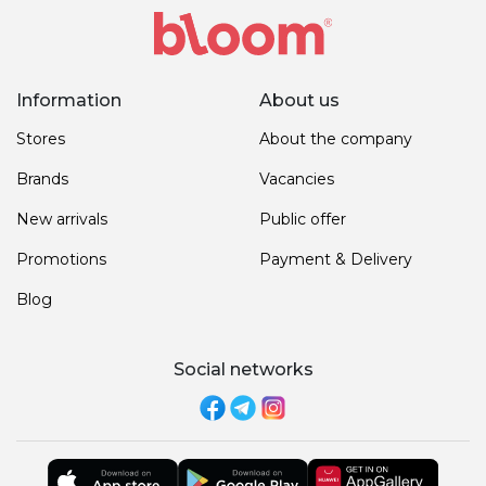
Information
About us
Stores
About the company
Brands
Vacancies
New arrivals
Public offer
Promotions
Payment & Delivery
Blog
Social networks