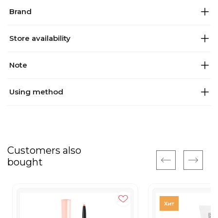
Brand
Store availability
Note
Using method
Customers also
bought