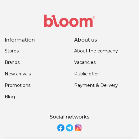
Information
About us
Stores
About the company
Brands
Vacancies
New arrivals
Public offer
Promotions
Payment & Delivery
Blog
Social networks