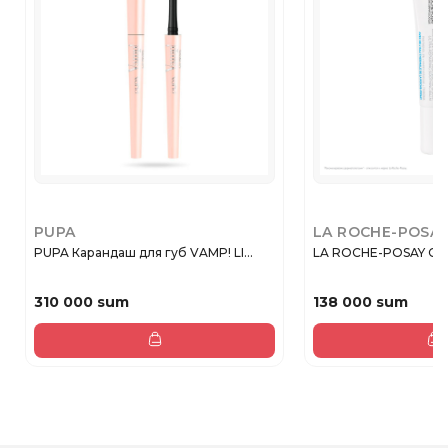
PUPA
LA ROCHE-POSA
PUPA Карандаш для губ VAMP! LI...
LA ROCHE-POSAY CIC
310 000 sum
138 000 sum