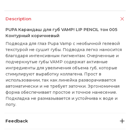
Description
PUPA Карандаш для губ VAMP! LIP PENCIL тон 005
Контурный коричневый
Подводка для глаз Pupa Vamp с необычной гелевой
текстурой не сушит губы. Подводка легко наносится
благодаря интенсивным пигментам. Очерченные и
подчеркнутые губы VAMP содержат активные
ингредиенты для увеличения объема губ, которые
стимулируют выработку коллагена. Прост в
использовании, так как линейка разворачивается
автоматически и не требует заточки. Эргономичная
форма обеспечивает простое и точное нанесение.
Подкладка не размазывается и устойчива к воде и
поту.
Feedback