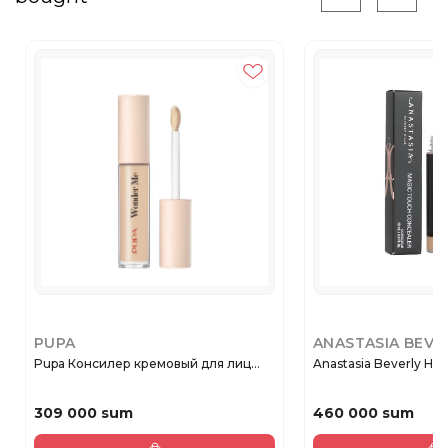
PUPA
ANASTASIA BEVE
Pupa Консилер кремовый для лиц...
Anastasia Beverly Hills
309 000 sum
460 000 sum