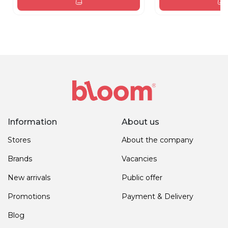
Information
About us
Stores
About the company
Brands
Vacancies
New arrivals
Public offer
Promotions
Payment & Delivery
Blog