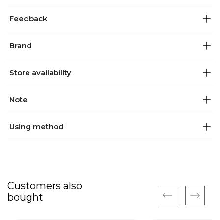
Feedback
Brand
Store availability
Note
Using method
Customers also
bought