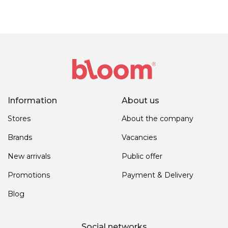
Information
About us
Stores
About the company
Brands
Vacancies
New arrivals
Public offer
Promotions
Payment & Delivery
Blog
Social networks