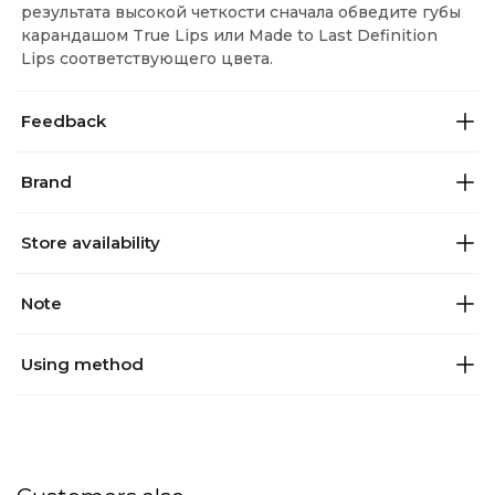
результата высокой четкости сначала обведите губы
карандашом True Lips или Made to Last Definition
Lips соответствующего цвета.
Feedback
Brand
Store availability
Note
Using method