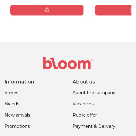
Information
About us
Stores
About the company
Brands
Vacancies
New arrivals
Public offer
Promotions
Payment & Delivery