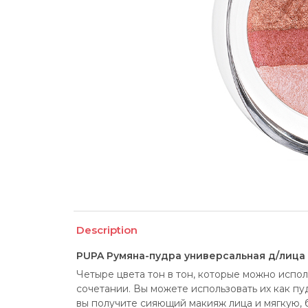
Description
PUPA Румяна-пудра универсальная д/лица 
Четыре цвета тон в тон, которые можно использ
сочетании. Вы можете использовать их как пудр
вы получите сияющий макияж лица и мягкую, 