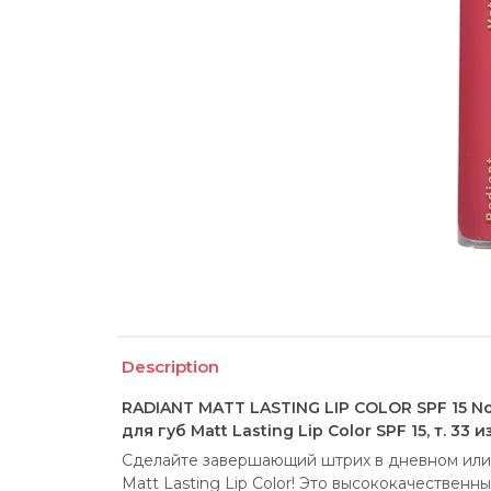
Description
RADIANT MATT LASTING LIP COLOR SPF 15 N
для губ Matt Lasting Lip Color SPF 15, т. 33
Сделайте завершающий штрих в дневном или 
Matt Lasting Lip Color! Это высококачественн