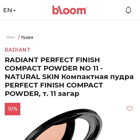
EN
Main
Пудра
RADIANT
RADIANT PERFECT FINISH
COMPACT POWDER NO 11 -
NATURAL SKIN Компактная пудра
PERFECT FINISH COMPACT
POWDER, т. 11 загар
10%