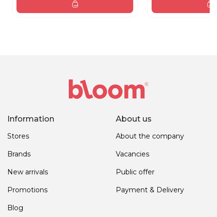
Information
About us
Stores
About the company
Brands
Vacancies
New arrivals
Public offer
Promotions
Payment & Delivery
Blog