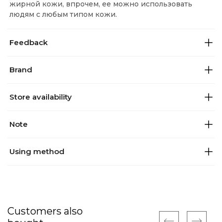
жирной кожи, впрочем, ее можно использовать
людям с любым типом кожи.
Feedback
Brand
Store availability
Note
Using method
Customers also