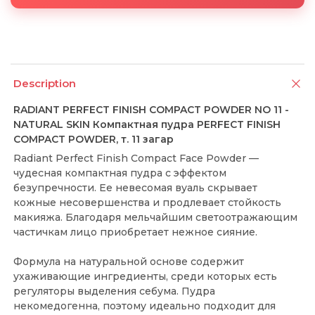
Description
RADIANT PERFECT FINISH COMPACT POWDER NO 11 -
NATURAL SKIN Компактная пудра PERFECT FINISH
COMPACT POWDER, т. 11 загар
Radiant Perfect Finish Compact Face Powder —
чудесная компактная пудра с эффектом
безупречности. Ее невесомая вуаль скрывает
кожные несовершенства и продлевает стойкость
макияжа. Благодаря мельчайшим светоотражающим
частичкам лицо приобретает нежное сияние.
Формула на натуральной основе содержит
ухаживающие ингредиенты, среди которых есть
регуляторы выделения себума. Пудра
некомедогенна, поэтому идеально подходит для