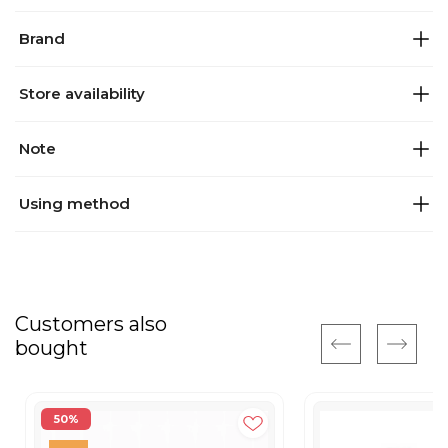
Brand
Store availability
Note
Using method
Customers also
bought
50%