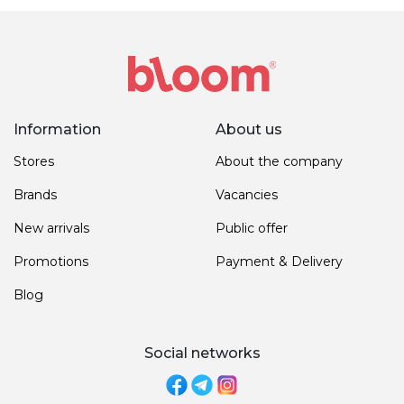
Information
About us
Stores
About the company
Brands
Vacancies
New arrivals
Public offer
Promotions
Payment & Delivery
Blog
Social networks