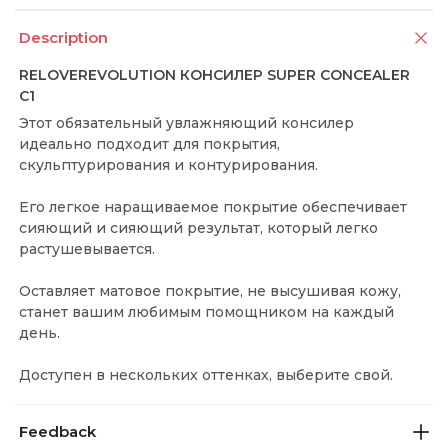
Description
RELOVEREVOLUTION КОНСИЛЕР SUPER CONCEALER
C1
Этот обязательный увлажняющий консилер
идеально подходит для покрытия,
скульптурирования и контурирования.
Его легкое наращиваемое покрытие обеспечивает
сияющий и сияющий результат, который легко
растушевывается.
Оставляет матовое покрытие, не высушивая кожу,
станет вашим любимым помощником на каждый
день.
Доступен в нескольких оттенках, выберите свой.
Feedback