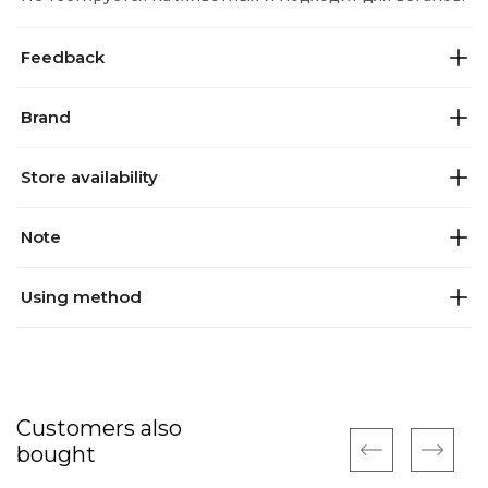
Feedback
Brand
Store availability
Note
Using method
Customers also
bought