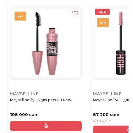
20%
MAYBELLINE
MAYBELLINE
Maybelline Тушь для ресниц New...
Maybelline Тушь для р
108 000 sum
87 200 sum
109 000 sum