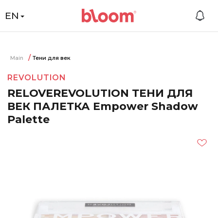
EN
Main
Тени для век
REVOLUTION
RELOVEREVOLUTION ТЕНИ ДЛЯ
ВЕК ПАЛЕТКА Empower Shadow
Palette