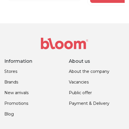
Information
About us
Stores
About the company
Brands
Vacancies
New arrivals
Public offer
Promotions
Payment & Delivery
Blog