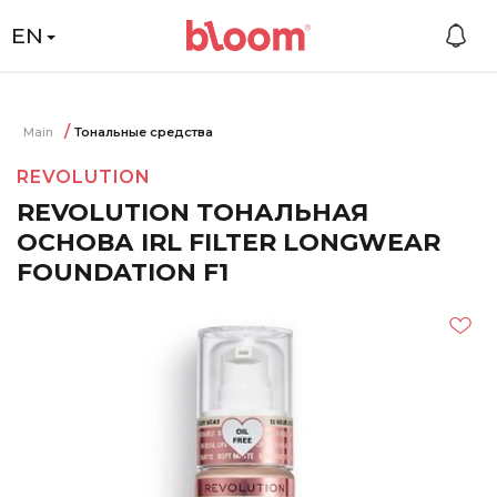
EN
Main
Тональные средства
REVOLUTION
REVOLUTION ТОНАЛЬНАЯ
ОСНОВА IRL FILTER LONGWEAR
FOUNDATION F1