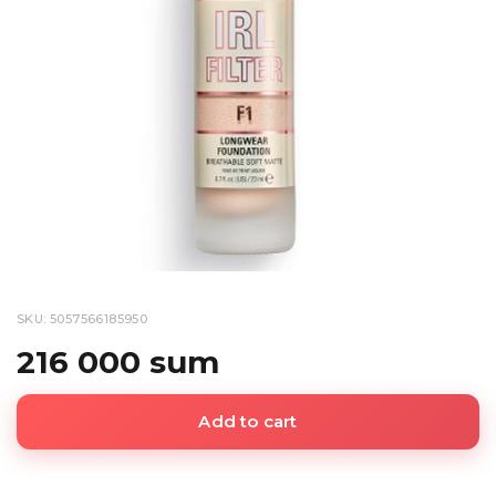
SKU: 5057566185950
216 000 sum
Add to cart