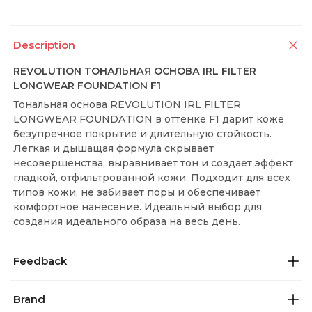
Description
REVOLUTION ТОНАЛЬНАЯ ОСНОВА IRL FILTER
LONGWEAR FOUNDATION F1
Тональная основа REVOLUTION IRL FILTER
LONGWEAR FOUNDATION в оттенке F1 дарит коже
безупречное покрытие и длительную стойкость.
Легкая и дышащая формула скрывает
несовершенства, выравнивает тон и создает эффект
гладкой, отфильтрованной кожи. Подходит для всех
типов кожи, не забивает поры и обеспечивает
комфортное нанесение. Идеальный выбор для
создания идеального образа на весь день.
Feedback
Brand