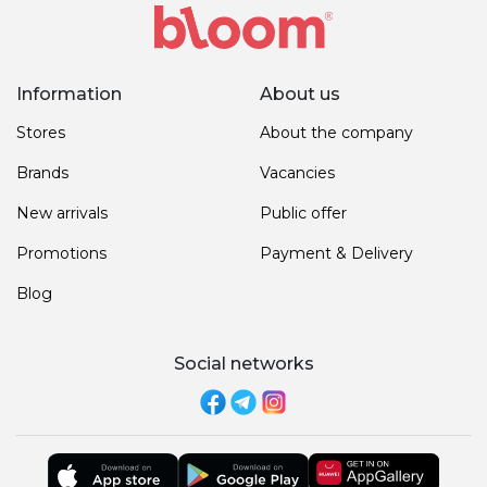
Information
About us
Stores
About the company
Brands
Vacancies
New arrivals
Public offer
Promotions
Payment & Delivery
Blog
Social networks