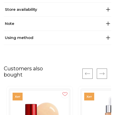
Store availability
Note
Using method
Customers also
bought