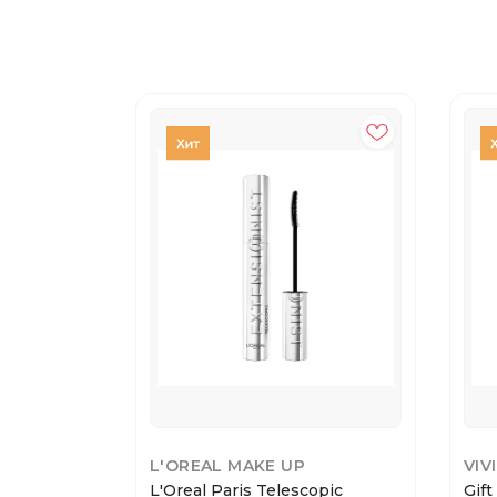
L'OREAL MAKE UP
VIV
L'Oreal Paris Telescopic
Gift