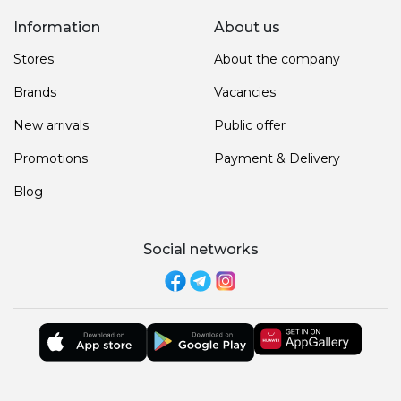
Information
About us
Stores
About the company
Brands
Vacancies
New arrivals
Public offer
Promotions
Payment & Delivery
Blog
Social networks