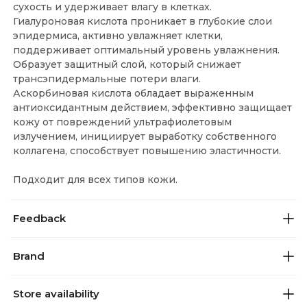
сухость и удерживает влагу в клетках.
Гиалуроновая кислота проникает в глубокие слои
эпидермиса, активно увлажняет клетки,
поддерживает оптимальный уровень увлажнения.
Образует защитный слой, который снижает
трансэпидермальные потери влаги.
Аскорбиновая кислота обладает выраженным
антиоксидантным действием, эффективно защищает
кожу от повреждений ультрафиолетовым
излучением, инициирует выработку собственного
коллагена, способствует повышению эластичности.
Подходит для всех типов кожи.
Feedback
Brand
Store availability