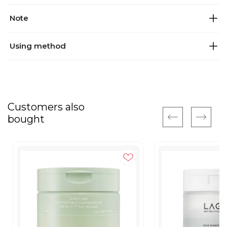
Note
Using method
Customers also
bought