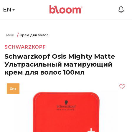
EN
Main
Крем для волос
SCHWARZKOPF
Schwarzkopf Osis Mighty Matte
Ультрасильный матирующий
крем для волос 100мл