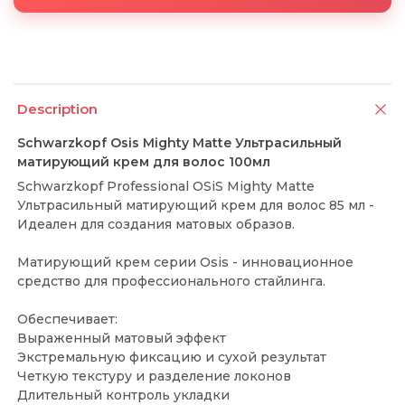
Description
Schwarzkopf Osis Mighty Matte Ультрасильный
матирующий крем для волос 100мл
Schwarzkopf Professional OSiS Mighty Matte
Ультрасильный матирующий крем для волос 85 мл -
Идеален для создания матовых образов.
Матирующий крем серии Osis - инновационное
средство для профессионального стайлинга.
Обеспечивает:
Выраженный матовый эффект
Экстремальную фиксацию и сухой результат
Четкую текстуру и разделение локонов
Длительный контроль укладки