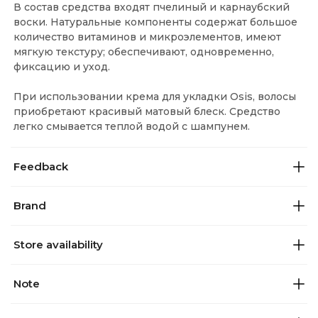
В состав средства входят пчелиный и карнаубский
воски. Натуральные компоненты содержат большое
количество витаминов и микроэлементов, имеют
мягкую текстуру; обеспечивают, одновременно,
фиксацию и уход.
При использовании крема для укладки Osis, волосы
приобретают красивый матовый блеск. Средство
легко смывается теплой водой с шампунем.
Feedback
Brand
Store availability
Note