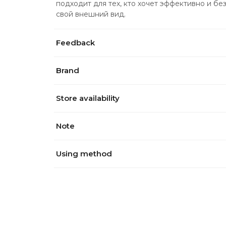
подходит для тех, кто хочет эффективно и бе
свой внешний вид.
Feedback
Brand
Store availability
Note
Using method