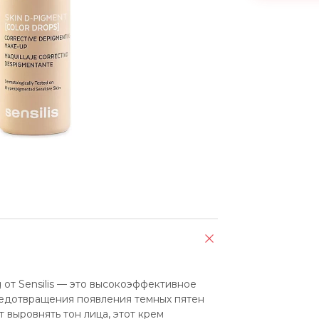
 от Sensilis — это высокоэффективное 
едотвращения появления темных пятен 
 выровнять тон лица, этот крем 