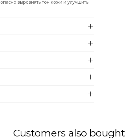
зопасно выровнять тон кожи и улучшить 
Customers also bought