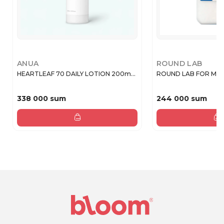
ANUA
ROUND LAB
HEARTLEAF 70 DAILY LOTION 200m...
ROUND LAB FOR MEN B
338 000 sum
244 000 sum