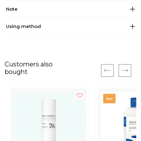
Note
Using method
Customers also
bought