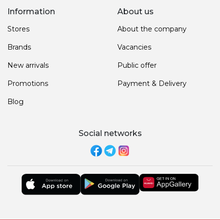
Information
About us
Stores
About the company
Brands
Vacancies
New arrivals
Public offer
Promotions
Payment & Delivery
Blog
Social networks