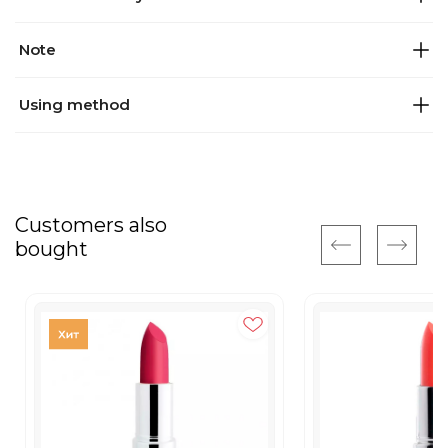
Note
Using method
Customers also
bought