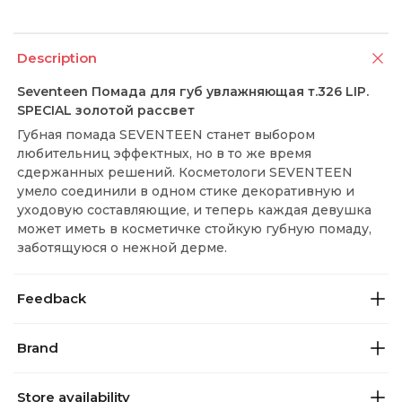
Description
Seventeen Помада для губ увлажняющая т.326 LIP.
SPECIAL золотой рассвет
Губная помада SEVENTEEN станет выбором
любительниц эффектных, но в то же время
сдержанных решений. Косметологи SEVENTEEN
умело соединили в одном стике декоративную и
уходовую составляющие, и теперь каждая девушка
может иметь в косметичке стойкую губную помаду,
заботящуюся о нежной дерме.
Feedback
Brand
Store availability