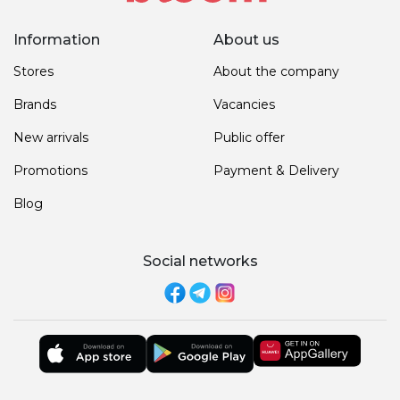
Information
About us
Stores
About the company
Brands
Vacancies
New arrivals
Public offer
Promotions
Payment & Delivery
Blog
Social networks