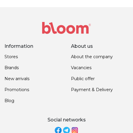
Information
About us
Stores
About the company
Brands
Vacancies
New arrivals
Public offer
Promotions
Payment & Delivery
Blog
Social networks