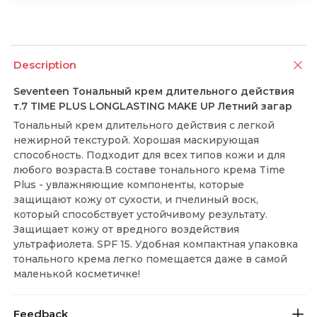
Description
Seventeen Тональный крем длительного действия
т.7 TIME PLUS LONGLASTING MAKE UP Летний загар
Тональный крем длительного действия с легкой
нежирной текстурой. Хорошая маскирующая
способность. Подходит для всех типов кожи и для
любого возраста.В составе тонального крема Time
Plus - увлажняющие компоненты, которые
защищают кожу от сухости, и пчелиный воск,
который способствует устойчивому результату.
Защищает кожу от вредного воздействия
ультрафиолета. SPF 15. Удобная компактная упаковка
тонального крема легко помещается даже в самой
маленькой косметичке!
Feedback