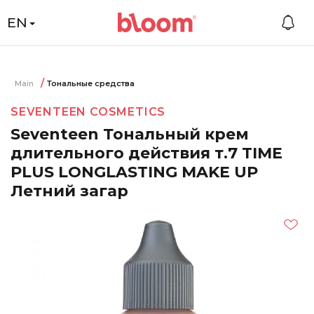
EN
Main
Тональные средства
SEVENTEEN COSMETICS
Seventeen Тональный крем
длительного действия т.7 TIME
PLUS LONGLASTING MAKE UP
Летний загар