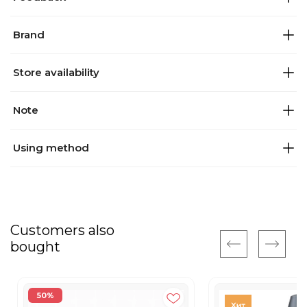
Brand
Store availability
Note
Using method
Customers also
bought
50%