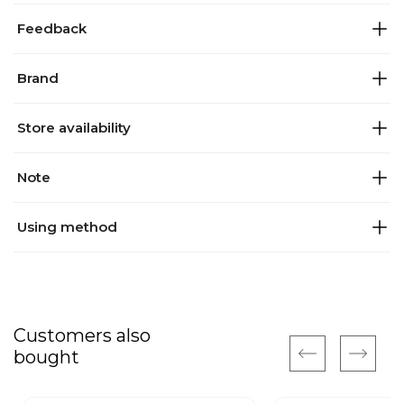
Feedback
Brand
Store availability
Note
Using method
Customers also
bought