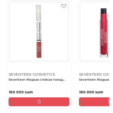
SEVENTEEN COSMETICS
SEVENTEEN COS
Seventeen Жидкая стойкая помад...
Seventeen Жидкая по
160 000 sum
160 000 sum