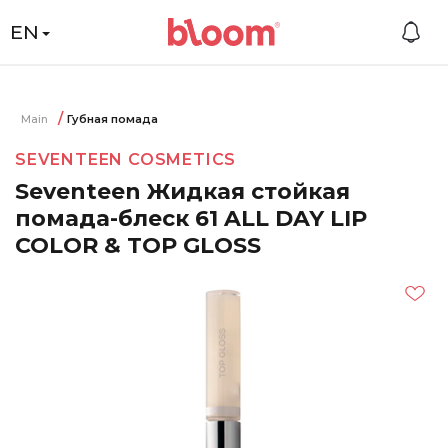
EN
Main
Губная помада
SEVENTEEN COSMETICS
Seventeen Жидкая стойкая
помада-блеск 61 ALL DAY LIP
COLOR & TOP GLOSS