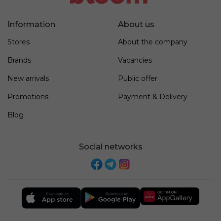
Information
About us
Stores
About the company
Brands
Vacancies
New arrivals
Public offer
Promotions
Payment & Delivery
Blog
Social networks