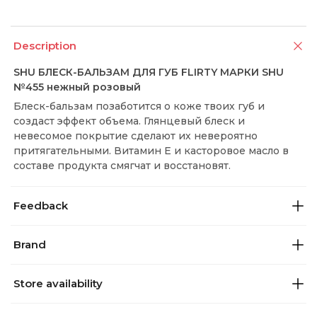
Description
SHU БЛЕСК-БАЛЬЗАМ ДЛЯ ГУБ FLIRTY МАРКИ SHU
№455 нежный розовый
Блеск-бальзам позаботится о коже твоих губ и
создаст эффект объема. Глянцевый блеск и
невесомое покрытие сделают их невероятно
притягательными. Витамин Е и касторовое масло в
составе продукта смягчат и восстановят.
Feedback
Brand
Store availability