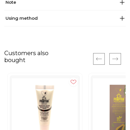
Note
Using method
Customers also
bought