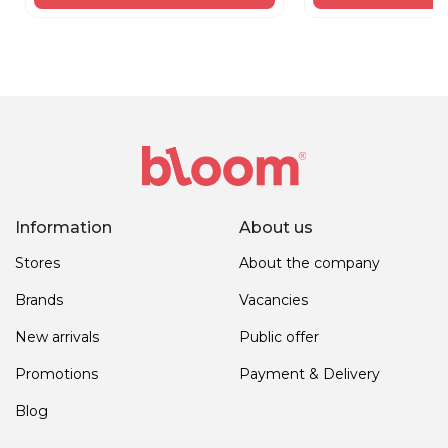
Information
About us
Stores
About the company
Brands
Vacancies
New arrivals
Public offer
Promotions
Payment & Delivery
Blog