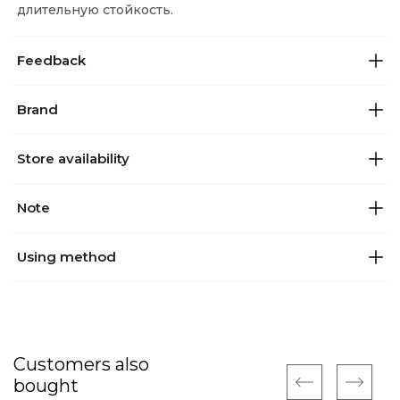
длительную стойкость.
Feedback
Brand
Store availability
Note
Using method
Customers also
bought