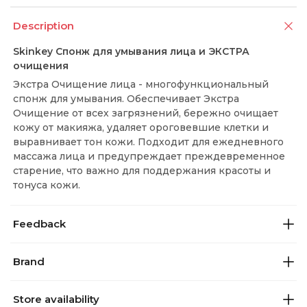
Description
Skinkey Спонж для умывания лица и ЭКСТРА
очищения
Экстра Очищение лица - многофункциональный
спонж для умывания. Обеспечивает Экстра
Очищение от всех загрязнений, бережно очищает
кожу от макияжа, удаляет ороговевшие клетки и
выравнивает тон кожи. Подходит для ежедневного
массажа лица и предупреждает преждевременное
старение, что важно для поддержания красоты и
тонуса кожи.
Feedback
Brand
Store availability