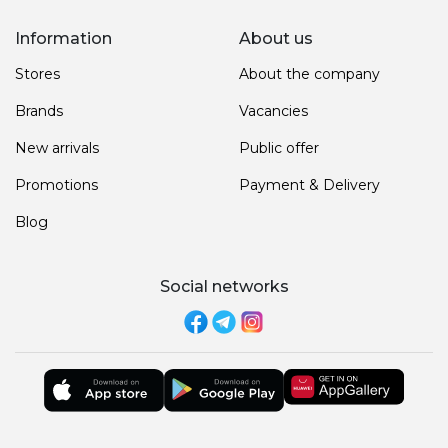
Information
About us
Stores
About the company
Brands
Vacancies
New arrivals
Public offer
Promotions
Payment & Delivery
Blog
Social networks