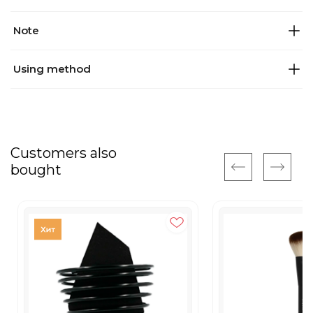
Note
Using method
Customers also
bought