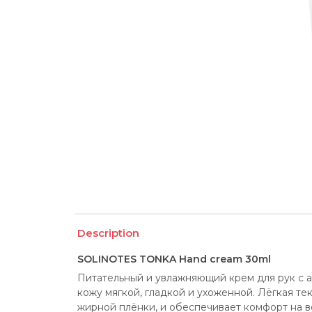
Description
SOLINOTES TONKA Hand cream 30ml
Питательный и увлажняющий крем для рук с а
кожу мягкой, гладкой и ухоженной. Лёгкая тек
жирной плёнки, и обеспечивает комфорт на в