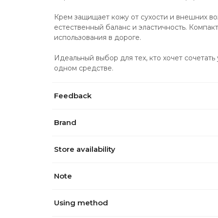
Крем защищает кожу от сухости и внешних во
естественный баланс и эластичность. Компакт
использования в дороге.
Идеальный выбор для тех, кто хочет сочетать 
одном средстве.
Feedback
Brand
Store availability
Note
Using method