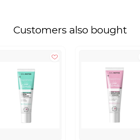
Customers also bought