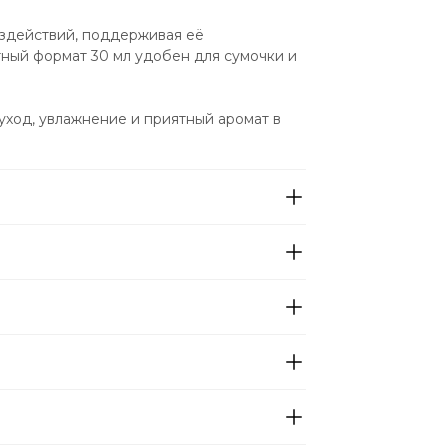
здействий, поддерживая её 
ный формат 30 мл удобен для сумочки и 
уход, увлажнение и приятный аромат в 