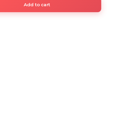
Add to cart