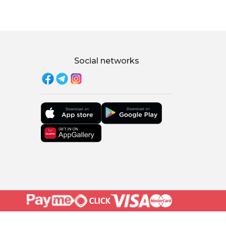
Social networks