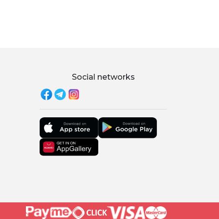
Social networks