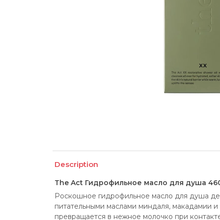
Description
The Act Гидрофильное масло для душа 460
Роскошное гидрофильное масло для душа дел
питательными маслами миндаля, макадамии и
превращается в нежное молочко при контакте 