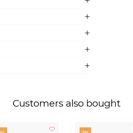
Customers also bought