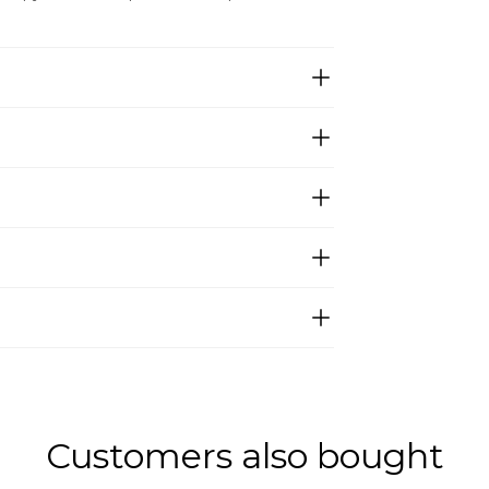
Customers also bought