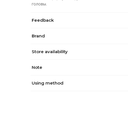
головы.
Feedback
Brand
Store availability
Note
Using method