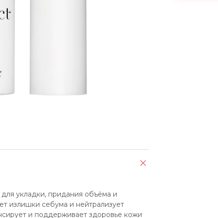
 для укладки, придания объёма и 
ет излишки себума и нейтрализует 
ансирует и поддерживает здоровье кожи 