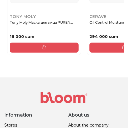
TONY MOLY
CERAVE
Tony Moly Маска для лица PUREN...
Oil Control Moisturisin
16 000 sum
294 000 sum
Information
About us
Stores
About the company