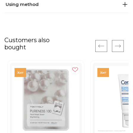
Using method
Customers also
bought