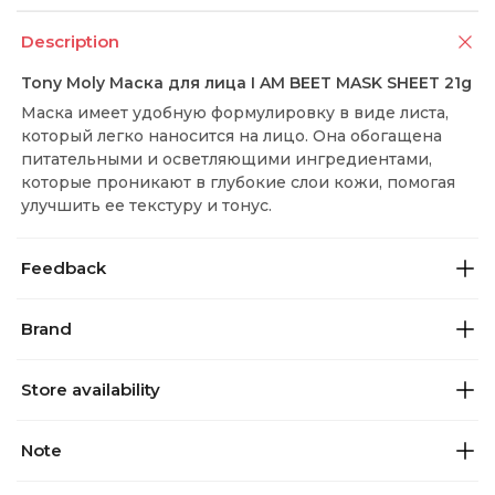
Description
Tony Moly Маска для лица I AM BEET MASK SHEET 21g
Маска имеет удобную формулировку в виде листа,
который легко наносится на лицо. Она обогащена
питательными и осветляющими ингредиентами,
которые проникают в глубокие слои кожи, помогая
улучшить ее текстуру и тонус.
Feedback
Brand
Store availability
Note