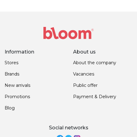
Information
About us
Stores
About the company
Brands
Vacancies
New arrivals
Public offer
Promotions
Payment & Delivery
Blog
Social networks