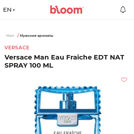
EN
Main
Мужские ароматы
VERSACE
Versace Man Eau Fraiche EDT NAT
SPRAY 100 ML