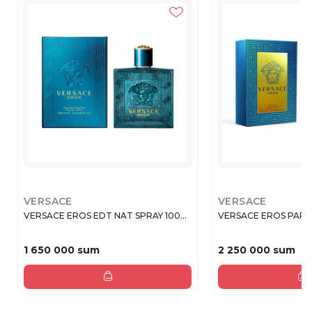
VERSACE
VERSACE
VERSACE EROS EDT NAT SPRAY 100...
VERSACE EROS PARF
1 650 000 sum
2 250 000 sum