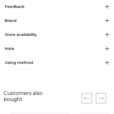
Feedback
Brand
Store availability
Note
Using method
Customers also
bought