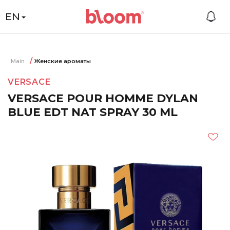
EN
Main
Женские ароматы
VERSACE
VERSACE POUR HOMME DYLAN
BLUE EDT NAT SPRAY 30 ML