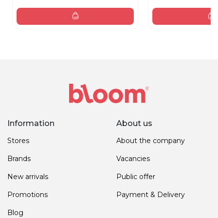
Information
About us
Stores
About the company
Brands
Vacancies
New arrivals
Public offer
Promotions
Payment & Delivery
Blog