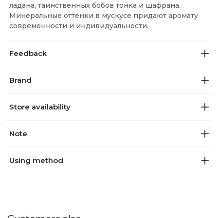
ладана, таинственных бобов тонка и шафрана.
Минеральные оттенки в мускусе придают аромату
современности и индивидуальности.
Feedback
Brand
Store availability
Note
Using method